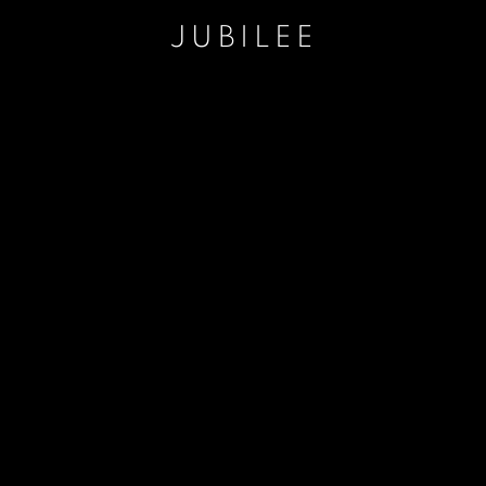
JUBILEE