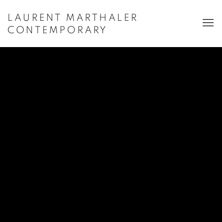
LAURENT MARTHALER
CONTEMPORARY