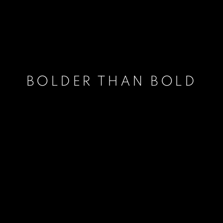
BOLDER THAN BOLD