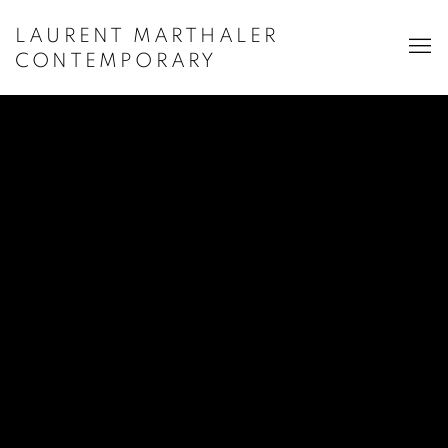
LAURENT MARTHALER
CONTEMPORARY